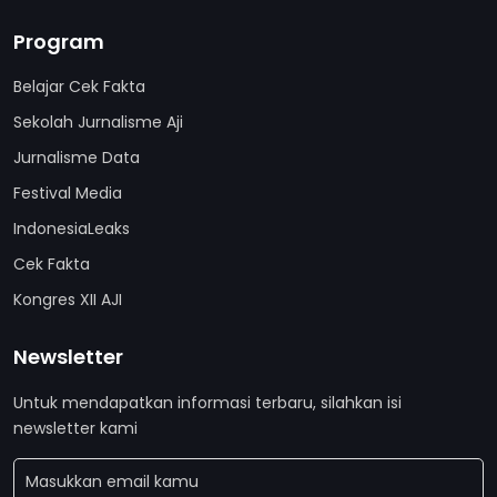
Program
Belajar Cek Fakta
Sekolah Jurnalisme Aji
Jurnalisme Data
Festival Media
IndonesiaLeaks
Cek Fakta
Kongres XII AJI
Newsletter
Untuk mendapatkan informasi terbaru, silahkan isi
newsletter kami