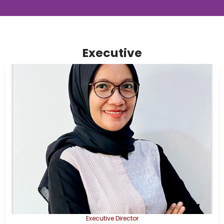
Executive
Executive Director