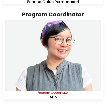
Febrina Galuh Permanasari
Program Coordinator
Program Coordinator
Arin