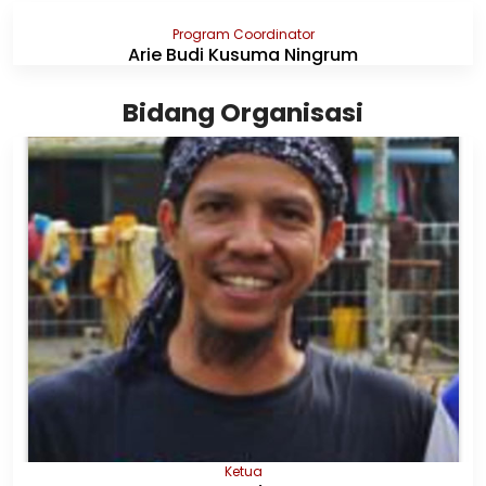
Program Coordinator
Arie Budi Kusuma Ningrum
Bidang Organisasi
Ketua