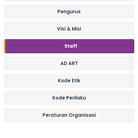
Pengurus
Visi & Misi
Staff
AD ART
Kode Etik
Kode Perilaku
Peraturan Organisasi